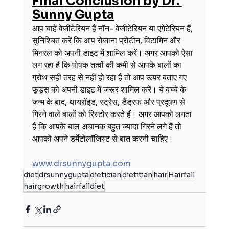
Final Conclusion by Dr. 
Sunny Gupta
आप चाहें वेजीटेरियन हैं नॉन- वेजीटेरियन या एगेटेरियन हैं, 
सुनिश्चित करें कि आप रोजाना प्रोटीन, विटामिन और 
मिनरल को अपनी डाइट में शामिल करें। अगर आपको ऐसा 
लग रहा है कि पोषक तत्वों की कमी से आपके बालों का 
ग्रोथ सही तरह से नहीं हो रहा है तो आप ऊपर बताए गए 
फूड्स को अपनी डाइट में जरूर शामिल करें। ये बच्चे के 
जन्म के बाद, थायरॉइड, स्ट्रेस, 
डैंड्रफ
 और प्रदूषण से 
गिरने वाले बालों को रिस्टोर करते हैं। अगर आपको लगता 
है कि आपके बाल अचानक बहुत ज्यादा गिरने लगे हैं तो 
आपको अपने डर्मेटोलॉजिस्ट से बात करनी चाहिए।
www.drsunnygupta.com
diet
drsunnygupta
dietician
dietitian
hair
Hairfall
hairgrowth
hairfalldiet