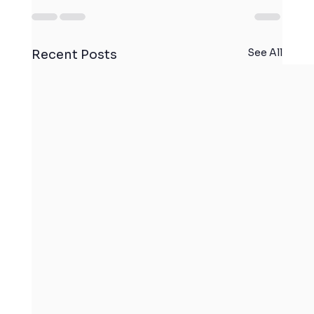
See All
Recent Posts