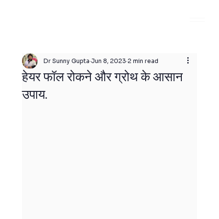
Dr Sunny Gupta
Jun 8, 2023
2 min read
हेयर फॉल रोकने और ग्रोथ के आसान
उपाय.