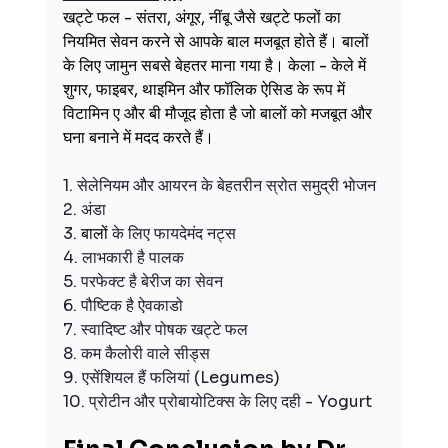
खट्टे फल - संतरा, अंगूर, नींबू जैसे खट्टे फलों का 
नियमित सेवन करने से आपके बाल मजबूत होते हैं। बालों 
के लिए जामुन सबसे बेहतर माना गया है। केला - केले में 
शुगर, फाइबर, थाइमिन और फॉलिक ऐसिड के रूप में 
विटामिन ए और बी मौजूद होता है जो बालों को मजबूत और 
घना बनाने में मदद करते हैं।
1. सेलेनियम और आयरन के बेहतरीन स्रोत समुद्री भोजन
2. अंडा
3. 
बालों
 के लिए फायदेमंद नट्स
4. लाभकारी है पालक
5. परफेक्ट है बेरीज का सेवन
6. पौष्टिक है ऐवकाडो
7. स्वादिष्ट और पोषक खट्टे फल
8. कम कैलोरी वाले सीड्स
9. एसेंशियल हैं फलियां (Legumes)
10. प्रोटीन और प्रोबायोटिक्स के लिए दही - Yogurt 