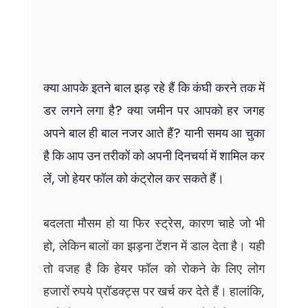
क्या आपके इतने बाल झड़ रहे हैं कि कंघी करने तक में 
डर लगने लगा है? क्या जमीन पर आपको हर जगह 
अपने बाल ही बाल नजर आते हैं? यानी समय आ चुका 
है कि आप उन तरीकों को अपनी दिनचर्या में शामिल कर 
लें, जो हेयर फॉल को कंट्रोल कर सकते हैं। 
बदलता मौसम हो या फिर स्ट्रेस, कारण चाहे जो भी 
हो, लेकिन बालों का झड़ना टेंशन में डाल देता है। यही 
तो वजह है कि हेयर फॉल को रोकने के लिए लोग 
हजारों रुपये प्रॉडक्ट्स पर खर्च कर देते हैं। हालांकि, 