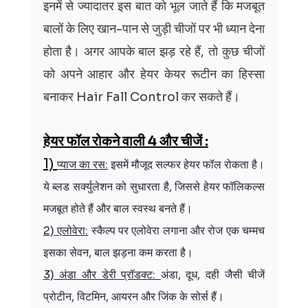
इनमें से ज्यादातर इस बात को भूल जाते हैं कि मजबूत 
बालों के लिए खान-पान से जुड़ी चीजों पर भी ध्यान देना 
होता है। अगर आपके बाल झड़ रहे हैं, तो कुछ चीजों 
को अपने आहार और हेयर केयर रूटीन का हिस्सा 
बनाकर Hair Fall Control कर सकते हैं।
हेयर फॉल रोकने वाली 4 और चीजें :
1) 
प्याज का रस:
 इसमें मौजूद सल्फर हेयर फॉल रोकता है। 
ये ब्लड सर्क्युलेशन को सुधारता है, जिससे हेयर फॉलिकल्स 
मजबूत होते हैं और बाल स्वस्थ बनते हैं।
2) एलोवेरा:
 स्कैल्प पर एलोवेरा लगाना और रोज एक चम्मच 
इसका सेवन, बाल झड़ना कम करता है।
3) अंडा और डेरी प्रॉडक्ट: 
अंडा, दूध, दही जैसी चीजें 
प्रोटीन, विटमिन, आयरन और जिंक के सोर्स हैं।