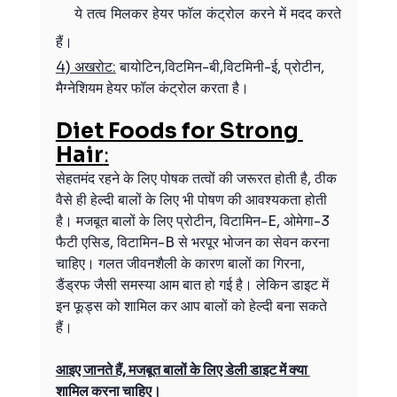
    ये तत्व मिलकर हेयर फॉल कंट्रोल करने में मदद करते 
हैं।
4) अखरोट:
 बायोटिन,विटमिन-बी,विटमिनी-ई, प्रोटीन, 
मैग्नेशियम हेयर फॉल कंट्रोल करता है।
Diet Foods for Strong 
Hair
:
सेहतमंद रहने के लिए पोषक तत्वों की जरूरत होती है, ठीक 
वैसे ही हेल्दी बालों के लिए भी पोषण की आवश्यकता होती 
है। मजबूत बालों के लिए प्रोटीन, विटामिन-E, ओमेगा-3 
फैटी एसिड, विटामिन-B से भरपूर भोजन का सेवन करना 
चाहिए। गलत जीवनशैली के कारण बालों का गिरना, 
डैंड्रफ जैसी समस्या आम बात हो गई है। लेकिन डाइट में 
इन फूड्स को शामिल कर आप बालों को हेल्दी बना सकते 
हैं।
आइए जानते हैं, मजबूत बालों के लिए डेली डाइट में क्या 
शामिल करना चाहिए।