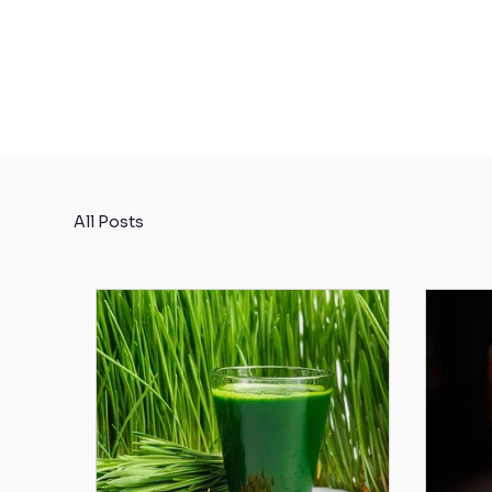
All Posts